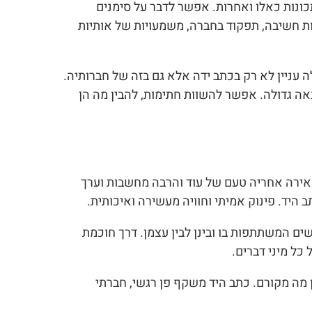
כונות כאלו ואחרות. אפשר לדבר על סימנים
ות חשיבה, תפקוד בחברה, משמעויות של אותיות
 עניין לא רק בכתב ידה אלא גם בזה של חברותיה.
אה גדולה. אפשר להשוות חתימות, להבין מה הן
אירה אחריה טעם של עוד והרבה מחשבות וערך
היד. פינוק אמיתי וחוויה מעשירה ואיכותית.
שים המשתתפות בו ובינן לבין עצמן. דרך חוכמת
 כל מיני דברים.
 מה מקורם. כתב היד משקף פן רגשי, חברתי