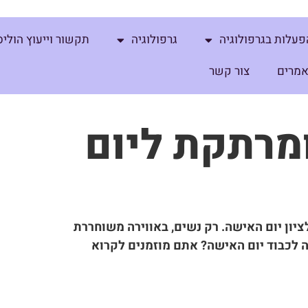
פעלות בגרפולוגיה
גרפולוגיה
תקשור וייעוץ הוליס
מרים
צור קשר
ומרתקת ליום
יון יום האישה. רק נשים, באווירה משוחררת
ה לכבוד יום האישה? אתם מוזמנים לקרוא