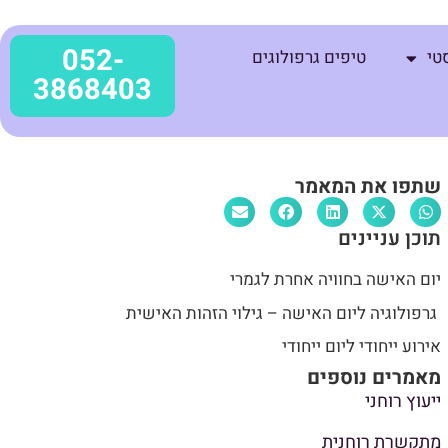
052-
טי
טיפים גרפולוגים
3868403
שתפו את המאמר
תוכן עניינים
יום האישה בחוויה אחרת לגמרי
גרפולוגיה ליום האישה – גילוי הזהות האישית
אירוע ייחודי ליום ייחודי
מאמרים נוספים
ייעוץ רוחני
מתקשרת רוחנית