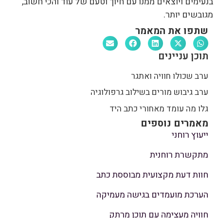
בנעימים ויוצאים ממנו עם חיוך וטעם של עוד והכי חשוב,
מגובשים יותר.
שתפו את המאמר
תוכן עניינים
ערב שכולו חוויה ואתגר
ערב גיבוש מורים בשילוב גרפולוגיה
גלו מה עומד מאחורי כתב היד
מאמרים נוספים
ייעוץ רוחני
מתקשרת רוחנית
חוות דעת מקצועית מבוססת כתב
הערכת מועמדים בגישה מעמיקה
חוויה מעצימה עם תוכן מרתק