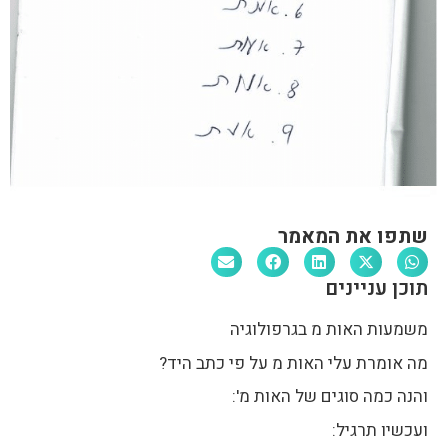
שתפו את המאמר
תוכן עניינים
משמעות האות מ בגרפולוגיה
מה אומרת עלי האות מ על פי כתב היד?
והנה כמה סוגים של האות מ':
ועכשיו תרגיל: