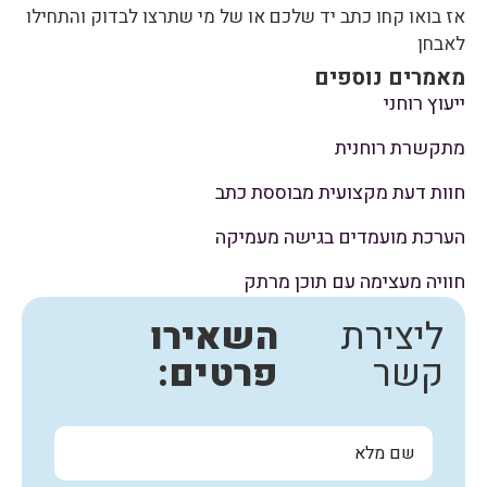
אז בואו קחו כתב יד שלכם או של מי שתרצו לבדוק והתחילו
לאבחן
מאמרים נוספים
ייעוץ רוחני
מתקשרת רוחנית
חוות דעת מקצועית מבוססת כתב
הערכת מועמדים בגישה מעמיקה
חוויה מעצימה עם תוכן מרתק
ליצירת
השאירו
קשר
פרטים: