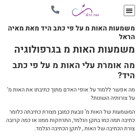
משמעות האות מ על פי כתב היד מאת מאיה
הראל
משמעות האות מ בגרפולוגיה
מה אומרת עלי האות מ על פי כתב
היד?
מה אפשר ללמוד על אופי האדם מתוך כתיבתו את האות מ'
על צורותיה השונות?
המשמעות של האות מ' נובעת כמובן מצורת כתיבתה כלומר
כתיבה תמה כמו בתקן הנלמד, התרחקות ממנו או כמה קרובה
צורת הכתיבה של האות , לתקן הכתיבה הנלמד.