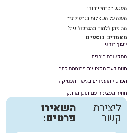
מפגש חברתי ייחודי
מענה על השאלות בגרפולוגיה
מה ניתן ללמוד מהגרפולוגיה?
מאמרים נוספים
ייעוץ רוחני
מתקשרת רוחנית
חוות דעת מקצועית מבוססת כתב
הערכת מועמדים בגישה מעמיקה
חוויה מעצימה עם תוכן מרתק
ליצירת
השאירו
קשר
פרטים: