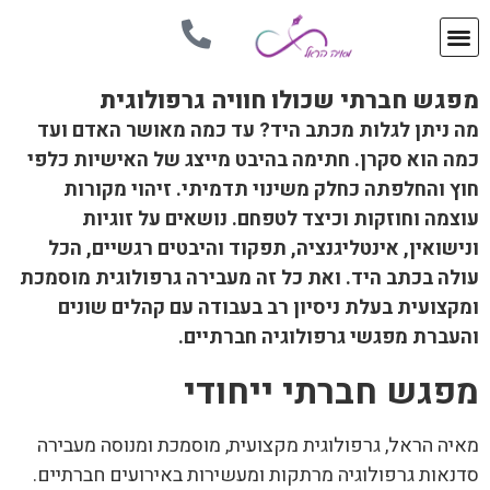
מפגש חברתי שכולו חוויה גרפולוגית
מה ניתן לגלות מכתב היד? עד כמה מאושר האדם ועד
כמה הוא סקרן. חתימה בהיבט מייצג של האישיות כלפי
חוץ והחלפתה כחלק משינוי תדמיתי. זיהוי מקורות
עוצמה וחוזקות וכיצד לטפחם. נושאים על זוגיות
ונישואין, אינטליגנציה, תפקוד והיבטים רגשיים, הכל
עולה בכתב היד. ואת כל זה מעבירה גרפולוגית מוסמכת
ומקצועית בעלת ניסיון רב בעבודה עם קהלים שונים
והעברת מפגשי גרפולוגיה חברתיים.
מפגש חברתי ייחודי
מאיה הראל, גרפולוגית מקצועית, מוסמכת ומנוסה מעבירה
סדנאות גרפולוגיה מרתקות ומעשירות באירועים חברתיים.