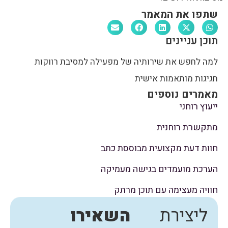
שתפו את המאמר
תוכן עניינים
למה לחפש את שירותיה של מפעילה למסיבת רווקות
חגיגות מותאמות אישית
מאמרים נוספים
ייעוץ רוחני
מתקשרת רוחנית
חוות דעת מקצועית מבוססת כתב
הערכת מועמדים בגישה מעמיקה
חוויה מעצימה עם תוכן מרתק
ליצירת
השאירו