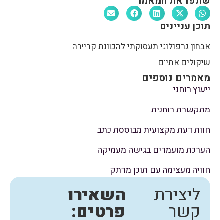
שתפו את המאמר
תוכן עניינים
אבחון גרפולוגי תעסוקתי להכוונת קריירה
שיקולים אתיים
מאמרים נוספים
ייעוץ רוחני
מתקשרת רוחנית
חוות דעת מקצועית מבוססת כתב
הערכת מועמדים בגישה מעמיקה
חוויה מעצימה עם תוכן מרתק
ליצירת
השאירו
קשר
פרטים: