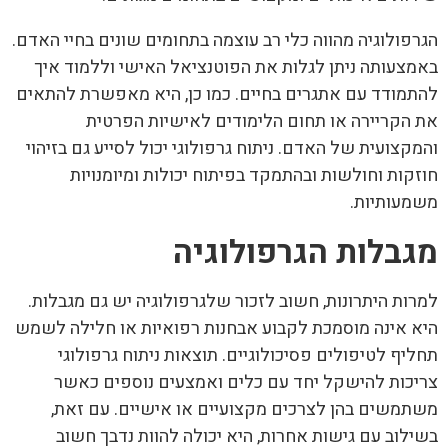
הגרפולוגיה מהווה כלי רב עוצמה בתחומים שונים בחיי האדם.
באמצעותה ניתן לגלות את הפוטנציאל האישי וללמוד איך
להתמודד עם אתגרים בחיים. כמו כן, היא מאפשרת להתאים
את הקריירה או תחום הלימודים לאישיות הפרטית
והמקצועית של האדם. ניתוח גרפולוגי יכול לסייע גם בזיהוי
חוזקות וחולשות ובהתמקד בפיתוח יכולות ומיומנויות
משמעותיות.
מגבלות הגרפולוגיה
למרות היתרונות, חשוב לזכור שלגרפולוגיה יש גם מגבלות.
היא אינה מוסמכת לקבוע אבחנות רפואיות או חלילה לשמש
תחליף לטיפולים פסיכולוגיים. תוצאות ניתוח גרפולוגי
צריכות להישקל יחד עם כלים ואמצעים נוספים כאשר
משתמשים בהן לצרכים מקצועיים או אישיים. עם זאת,
בשילוב עם גישות אחרות, היא יכולה להוות נדבך חשוב