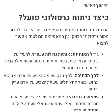
והייעוץ האישי.
כיצד ניתוח גרפולוגי פועל?
הגרפולוגים בוחנים מספר מאפיינים בכתב היד כדי לבצע
ניתוח גרפולוגי מדויק. בין המאפיינים הבולטים אפשר
למצוא:
גודל האותיות:
אותיות גדולות עשויות להעיד על
ביטחון עצמי גבוה, בעוד אותיות קטנות עשויות להצביע
על אדם פרטי ומחושב.
לחץ הכתיבה:
לחץ חזק עשוי להצביע על אדם אנרגטי
ונחוש, בעוד לחץ חלש עשוי להצביע על אדם עדין
ורגיש.
שיפוע הכתיבה:
שיפוע ימני עשוי להצביע על אדם
חברותי ופתוח, ואילו שיפוע שמאלי מעיד על אדם
מופנם ושמרני.