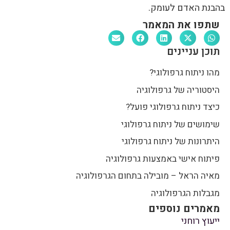
בהבנת האדם לעומק.
שתפו את המאמר
תוכן עניינים
מהו ניתוח גרפולוגי?
היסטוריה של גרפולוגיה
כיצד ניתוח גרפולוגי פועל?
שימושים של ניתוח גרפולוגי
היתרונות של ניתוח גרפולוגי
פיתוח אישי באמצעות גרפולוגיה
מאיה הראל – מובילה בתחום הגרפולוגיה
מגבלות הגרפולוגיה
מאמרים נוספים
ייעוץ רוחני