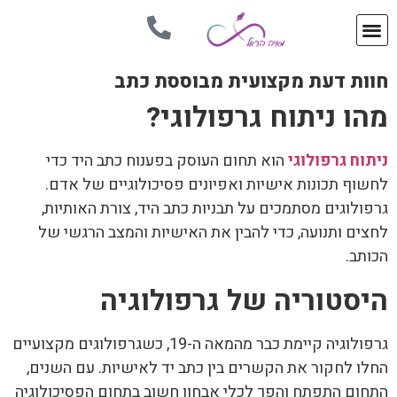
חוות דעת מקצועית מבוססת כתב
מהו ניתוח גרפולוגי?
ניתוח גרפולוגי
הוא תחום העוסק בפענוח כתב היד כדי
לחשוף תכונות אישיות ואפיונים פסיכולוגיים של אדם.
גרפולוגים מסתמכים על תבניות כתב היד, צורת האותיות,
לחצים ותנועה, כדי להבין את האישיות והמצב הרגשי של
הכותב.
היסטוריה של גרפולוגיה
גרפולוגיה
קיימת כבר מהמאה ה-19, כשגרפולוגים מקצועיים
החלו לחקור את הקשרים בין כתב יד לאישיות. עם השנים,
התחום התפתח והפך לכלי אבחון חשוב בתחום הפסיכולוגיה