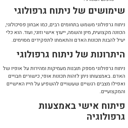
שימושים של ניתוח גרפולוגי
ניתוח גרפולוגי
משמש בתחומים רבים, כמו אבחון פסיכולוגי,
הכוונה מקצועית, מיון והשמה, ייעוץ אישי וזוגי, ועוד. הוא כלי
יעיל להבנת תכונות האדם והתאמתו לתפקידים מסוימים.
היתרונות של ניתוח גרפולוגי
ניתוח גרפולוגי
מספק תובנות מעמיקות ומהירות על אופיו של
האדם. באמצעותו ניתן לזהות תכונות אופי, כישורים חבויים
ואפילו מצבים רגשיים שעשויים להשפיע על חייו האישיים
והמקצועיים.
פיתוח אישי באמצעות
גרפולוגיה