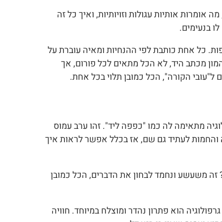
 אומרות אותיות עגולות וזויותיות, ואיך כל זה
ו בנעימים.
ות. כל אחת כותבת לפי ההנחיות ומאיה עוברת על
ון מכתב היד, לא הכל מתאים לכל פורום, אך
ל"עובי הקורה", הכל כמובן תלוי בכל אחת.
גיה מתאימה לה כמו "כפפה ליד". זהו ערב עמוס
 והחמות לעתיד גם שם, אז בכלל אפשר לראות איך
 זה משעשע ונחמד לבחון את הדברים, הכל כמובן
רפולוגיה הוא פתרון נהדר ומוצלח במיוחד. חוויה