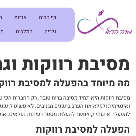
דף הבית
אודות
ה
גלריה
המלצות
מא
מסיבת רווקות וגר
מה מיוחד בהפעלה למסיבת רווקו
מסיבת רווקות היא תמיד מסיבה ברוח טובה, רק החברות הכי טו
ואינטימית ולמלא את הערב בתכנים מגניבים. לא פשוט לתכננ
להפעלה איכותית, אפשר להעלות מספר רעיונות נפלאים. אתם
הפעלה למסיבת רווקות