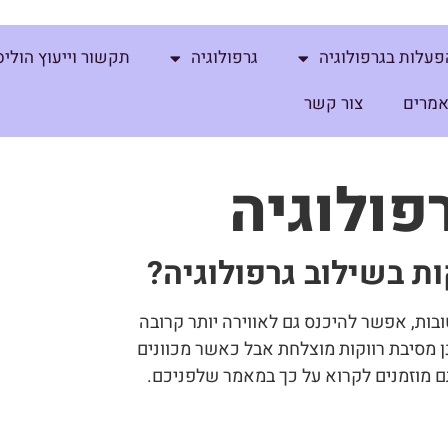
פעלות בגרפולוגיה
גרפולוגיה
תקשור וייעוץ הוליס
מרים
צור קשר
פולוגיה
ת בשילוב גרפולוגיה?
בות, אפשר להיכנס גם לאווירה יותר קרובה
ן מסיבת רווקות מוצלחת אבל כאשר מכוונים
 מוזמנים לקרוא על כך במאמר שלפניכם.