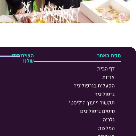
מפת האתר
השירותים
שלנו
דף הבית
אודות
הפעלות בגרפולוגיה
גרפולוגיה
תקשור וייעוץ הוליסטי
טיפים גרפולוגים
גלריה
המלצות