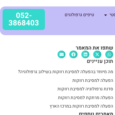
052-
טי
טיפים גרפולוגים
3868403
שתפו את המאמר
תוכן עניינים
מה מיוחד בהפעלה למסיבת רווקות בשילוב גרפולוגיה?
הפעלה למסיבת רווקות
סדנת גרפולוגיה למסיבת רווקות
הפעלה מרתקת למסיבת רווקות
הפעלה למסיבת רווקות במרכז הארץ
מאמרים נוספים