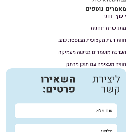
אמרים נוספים
עוץ רוחני
קשרת רוחנית
ות דעת מקצועית מבוססת כתב
רכת מועמדים בגישה מעמיקה
ויה מעצימה עם תוכן מרתק
ליצירת
השאירו
קשר
פרטים: