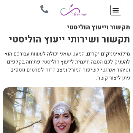
שור וייעוץ הוליסטי
שור ושירותי ייעוץ הוליסטי
ואימניקים יקרים, המעט שאני יכולה לעשות עבורכם הוא
ניק לכם הטבה חינמית לייעוץ הוליסטי, פתיחה בקלפים
הור אנרגטי לשיפור המורל ומצב הרוח לפרטים נוספים
ן ליצור קשר.