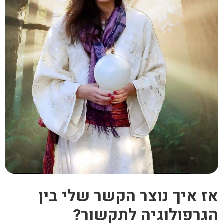
 איך נוצר הקשר שלי בין
רפולוגיה לתקשור?