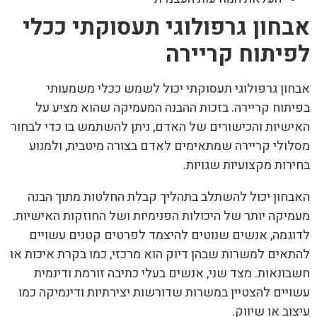
אבחון גרפולוגי תעסוקתי ככלי
לפיתוח קריירה
אבחון גרפולוגי תעסוקתי יכול לשמש ככלי משמעותי
בפיתוח קריירה. בזכות ההבנה המעמיקה שהוא מציע על
האישיות והכישורים של האדם, ניתן להשתמש בו כדי לבחור
מסלולי קריירה שמתאימים לאדם בצורה מיטבית, ולמנוע
בחירות מקצועיות שגויות.
האבחון יכול להשתלב בתהליך קבלת החלטות מתוך הבנה
מעמיקה יותר של היכולות הפנימיות ושל החוזקות האישיות.
לדוגמה, אנשים שנוטים להיצמד לפרטים קטנים עשויים
להתאים למשרות שבהן דיוק הוא מרכזי, כמו בקרת איכות או
חשבונאות. מצד שני, אנשים בעלי כתיבה זורמת ודינמית
עשויים להצטיין במשרות שדורשות יצירתיות ודינמיקה כמו
עיצוב או שיווק.