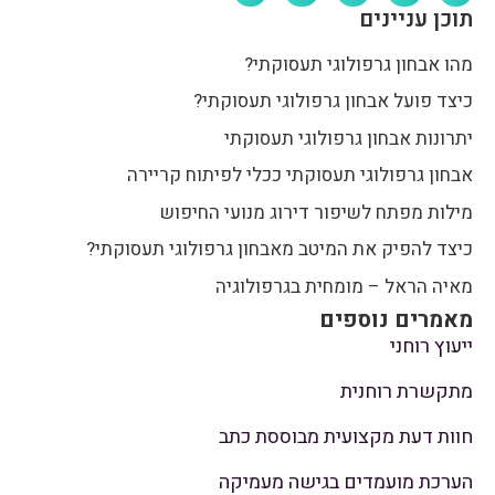
תוכן עניינים
מהו אבחון גרפולוגי תעסוקתי?
כיצד פועל אבחון גרפולוגי תעסוקתי?
יתרונות אבחון גרפולוגי תעסוקתי
אבחון גרפולוגי תעסוקתי ככלי לפיתוח קריירה
מילות מפתח לשיפור דירוג מנועי החיפוש
כיצד להפיק את המיטב מאבחון גרפולוגי תעסוקתי?
מאיה הראל – מומחית בגרפולוגיה
מאמרים נוספים
ייעוץ רוחני
מתקשרת רוחנית
חוות דעת מקצועית מבוססת כתב
הערכת מועמדים בגישה מעמיקה