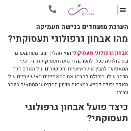
הערכת מועמדים בגישה מעמיקה
מהו אבחון גרפולוגי תעסוקתי?
אבחון גרפולוגי תעסוקתי
הוא תהליך שבו משתמשים
בגרפולוגיה ככלי להערכה והכוונה תעסוקתית. זהו כלי
המאפשר להבין את האישיות והכישורים של האדם דרך
הכתב שלו. היכולת לקרוא את המאפיינים האישיותיים של
האדם יכולה לסייע במציאת הכיוון המקצועי המתאים ביותר
עבורו.
כיצד פועל אבחון גרפולוגי
תעסוקתי?